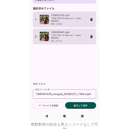
複数動画の結合も再エンコードなしで可