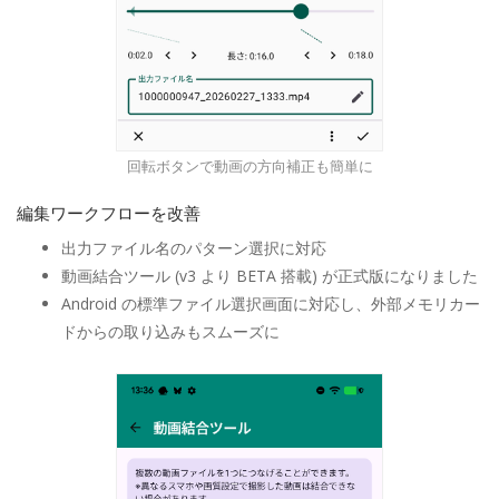
回転ボタンで動画の方向補正も簡単に
編集ワークフローを改善
出力ファイル名のパターン選択に対応
動画結合ツール (v3 より BETA 搭載) が正式版になりました
Android の標準ファイル選択画面に対応し、外部メモリカー
ドからの取り込みもスムーズに