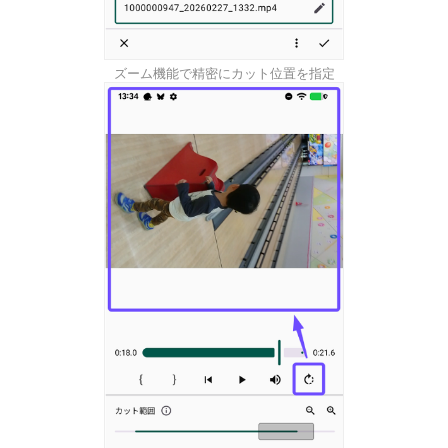
ズーム機能で精密にカット位置を指定