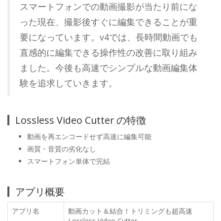
スマートフォンでの動画撮影が当たり前にな
った現在、撮影後すぐに編集できることが重
要になっています。v4では、長時間動画でも
直感的に編集できる操作性の改善に取り組み
ました。今後も高速でシンプルな動画編集体
験を追求していきます。
Lossless Video Cutter の特徴
動画を再エンコードせず高速に編集可能
画質・音質の劣化なし
スマートフォン単体で完結
アプリ概要
アプリ名
動画カット＆結合！トリミングも超高速
Lossless Video Cutter